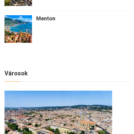
Menton
Városok