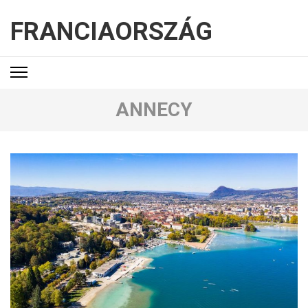
FRANCIAORSZÁG
ANNECY