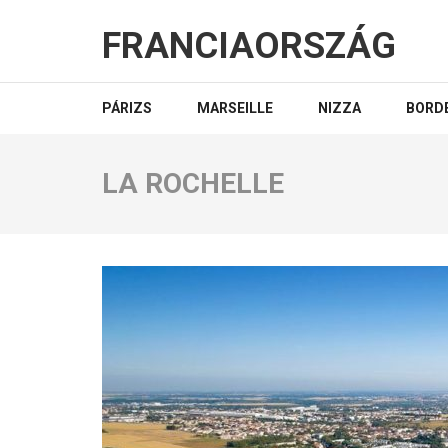
FRANCIAORSZÁG
PÁRIZS
MARSEILLE
NIZZA
BORD
LA ROCHELLE