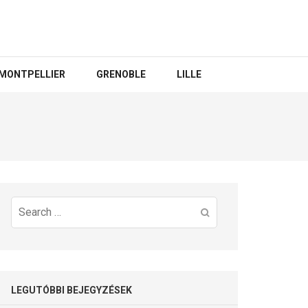
MONTPELLIER
GRENOBLE
LILLE
Search
for:
LEGUTÓBBI BEJEGYZÉSEK