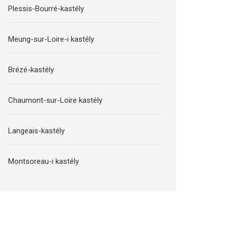
Plessis-Bourré-kastély
Meung-sur-Loire-i kastély
Brézé-kastély
Chaumont-sur-Loire kastély
Langeais-kastély
Montsoreau-i kastély