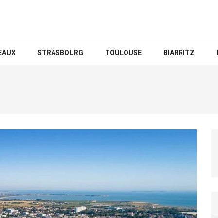
EAUX
STRASBOURG
TOULOUSE
BIARRITZ