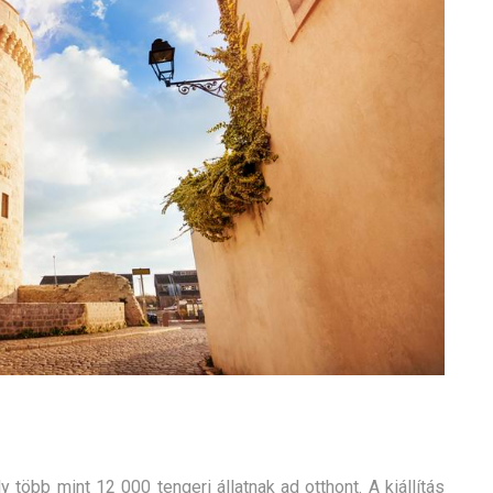
több mint 12 000 tengeri állatnak ad otthont. A kiállítás