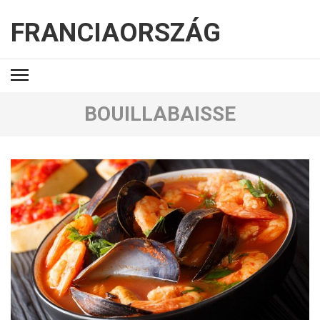
FRANCIAORSZÁG
BOUILLABAISSE