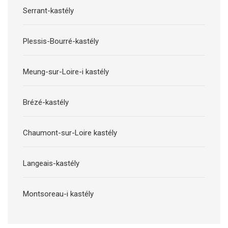
Serrant-kastély
Plessis-Bourré-kastély
Meung-sur-Loire-i kastély
Brézé-kastély
Chaumont-sur-Loire kastély
Langeais-kastély
Montsoreau-i kastély