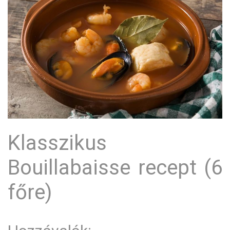
Klasszikus
Bouillabaisse recept (6
főre)