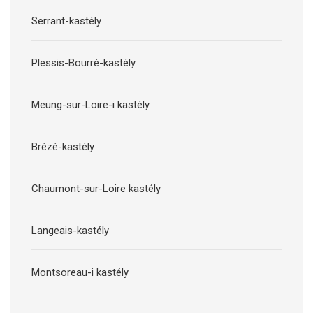
Serrant-kastély
Plessis-Bourré-kastély
Meung-sur-Loire-i kastély
Brézé-kastély
Chaumont-sur-Loire kastély
Langeais-kastély
Montsoreau-i kastély