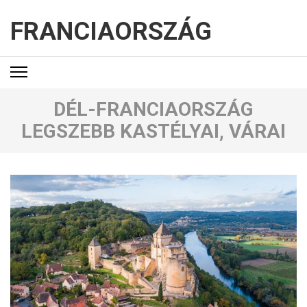
FRANCIAORSZÁG
DÉL-FRANCIAORSZÁG
LEGSZEBB KASTÉLYAI, VÁRAI