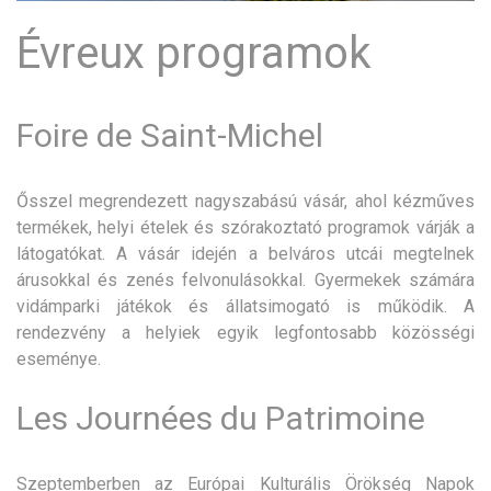
Évreux programok
Foire de Saint-Michel
Ősszel megrendezett nagyszabású vásár, ahol kézműves
termékek, helyi ételek és szórakoztató programok várják a
látogatókat. A vásár idején a belváros utcái megtelnek
árusokkal és zenés felvonulásokkal. Gyermekek számára
vidámparki játékok és állatsimogató is működik. A
rendezvény a helyiek egyik legfontosabb közösségi
eseménye.
Les Journées du Patrimoine
Szeptemberben az Európai Kulturális Örökség Napok