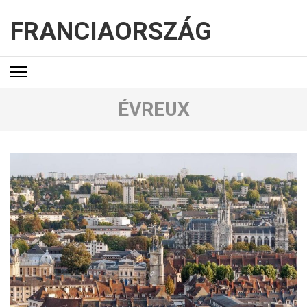
FRANCIAORSZÁG
ÉVREUX