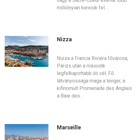
vagy a Sacré-Coeur évente több
milliónyian keresik fel.…
Nizza
Nizza a Francia Riviéra fővárosa,
Párizs után a második
legfelkapottabb úti cél. Fő
látványossága maga a tenger, a
kifinomult Promenade des Anglais
a Baie des…
Marseille