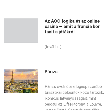
Az AOC-logika és az online
casino — amit a francia bor
tanít a játékról
(tovább…)
Párizs
Párizs évek óta a legnépszerűbb
turisztikai célpontok közé tartozik,
ikonikus látványosságait, mint
például az Eiffel-torony, a Louvre,