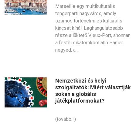
Marseille egy multikulturális
tengerparti nagyváros, amely
számos történelmi és kulturális
kincset kínál. Leghangulatosabb
része a lüktető Vieux-Port, ahonnan
a festői sikátorokból álló Panier
negyed, a…
Nemzetközi és helyi
szolgáltatók: Miért választják
sokan a globális
játékplatformokat?
(tovább…)