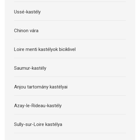
Ussé-kastély
Chinon vára
Loire menti kastélyok biciklivel
Saumur-kastély
Anjou tartomány kastélyai
Azay-le-Rideau-kastély
Sully-sur-Loire kastélya