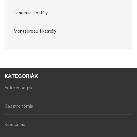
Langeais-kastély
Montsoreau-i kastély
KATEGÓRIÁK
Érdekességek
Gasztronómia
Kirándulás