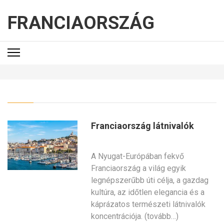
FRANCIAORSZÁG
Franciaország látnivalók
A Nyugat-Európában fekvő
Franciaország a világ egyik
legnépszerűbb úti célja, a gazdag
kultúra, az időtlen elegancia és a
káprázatos természeti látnivalók
koncentrációja. (tovább…)